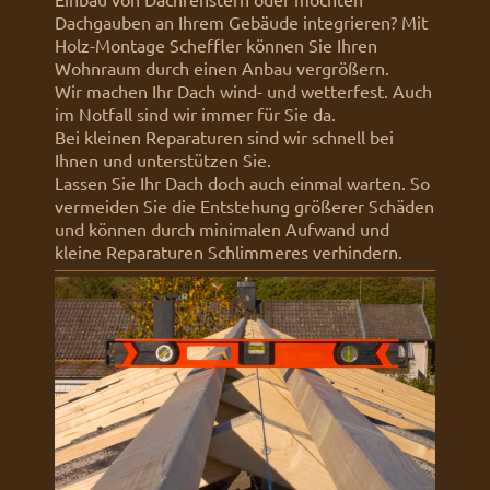
Dachgauben an Ihrem Gebäude integrieren? Mit
Holz-Montage Scheffler
können Sie Ihren
Wohnraum durch einen Anbau vergrößern.
Wir machen Ihr Dach wind- und wetterfest. Auch
im Notfall sind wir immer für Sie da.
Bei kleinen Reparaturen sind wir schnell bei
Ihnen und unterstützen Sie.
Lassen Sie Ihr Dach doch auch einmal warten. So
vermeiden Sie die Entstehung größerer Schäden
und können durch minimalen Aufwand und
kleine Reparaturen Schlimmeres verhindern.