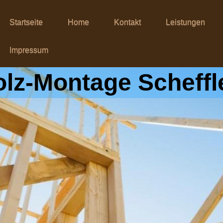
Startseite
Home
Kontakt
Leistungen
Impressum
lz-Montage Scheffl