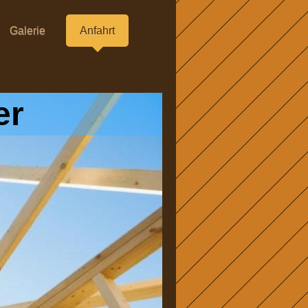
Galerie
Anfahrt
er