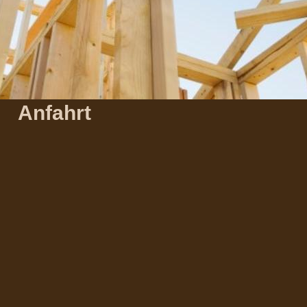
Anfahrt