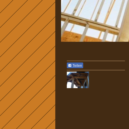
Teilen